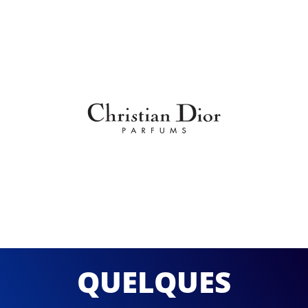
QUELQUES