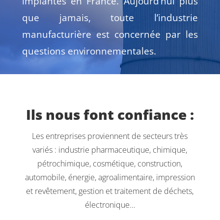
implantés en France. Aujourd’hui plus
que jamais, toute l’industrie
manufacturière est concernée par les
questions environnementales.
Ils nous font confiance :
Les entreprises proviennent de secteurs très
variés : industrie pharmaceutique, chimique,
pétrochimique, cosmétique, construction,
automobile, énergie, agroalimentaire, impression
et revêtement, gestion et traitement de déchets,
électronique…