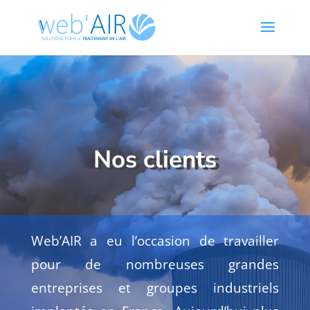
Nos clients
Web’AIR a eu l’occasion de travailler
pour de nombreuses grandes
entreprises et groupes industriels