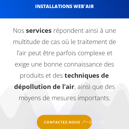
INSTALLATIONS WEB'AIR
Nos
services
répondent ainsi à une
multitude de cas où le traitement de
l’air peut être parfois complexe et
exige une bonne connaissance des
produits et des
techniques de
dépollution de l’air
, ainsi que des
moyens de mesures importants.
CONTACTEZ-NOUS