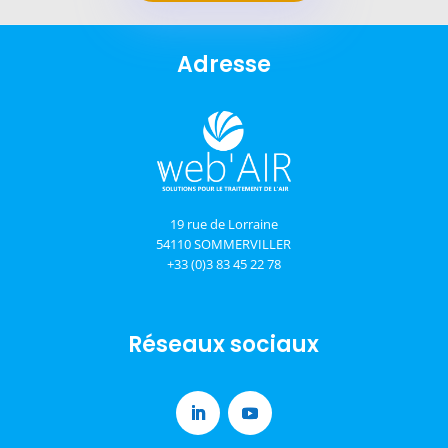
Adresse
19 rue de Lorraine
54110 SOMMERVILLER
+33 (0)3 83 45 22 78
Réseaux sociaux