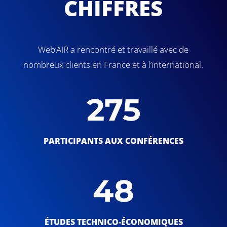
CHIFFRES
Web’AIR a rencontré et travaillé avec de
nombreux clients en France et à l’international.
275
PARTICIPANTS AUX CONFÉRENCES
48
ÉTUDES TECHNICO-ÉCONOMIQUES