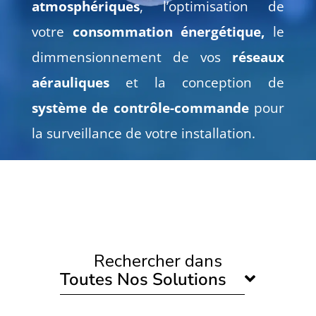
atmosphériques
, l’optimisation de
votre
consommation énergétique,
le
dimmensionnement de vos
réseaux
aérauliques
et la conception de
système de contrôle-commande
pour
la surveillance de votre installation.
Rechercher dans
Toutes Nos Solutions