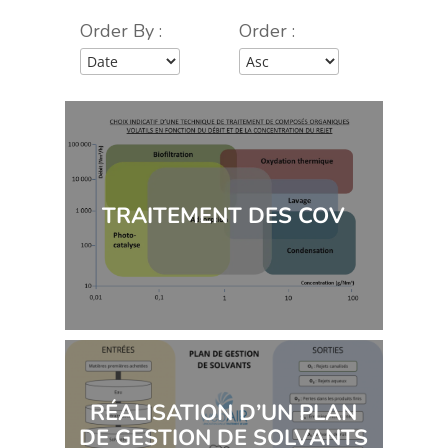
Order By :
Order :
TRAITEMENT DES COV
RÉALISATION D’UN PLAN
DE GESTION DE SOLVANTS