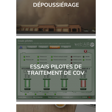
DÉPOUSSIÉRAGE
ESSAIS PILOTES DE
TRAITEMENT DE COV