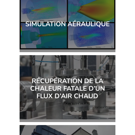
SIMULATION AÉRAULIQUE
RÉCUPÉRATION DE LA
CHALEUR FATALE D’UN
FLUX D’AIR CHAUD