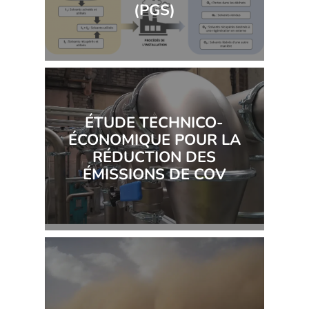
(PGS)
ÉTUDE TECHNICO-
ÉCONOMIQUE POUR LA
RÉDUCTION DES
ÉMISSIONS DE COV