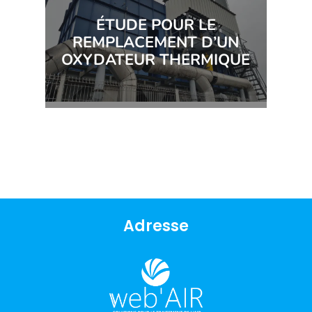
ÉTUDE POUR LE
REMPLACEMENT D’UN
OXYDATEUR THERMIQUE
Adresse