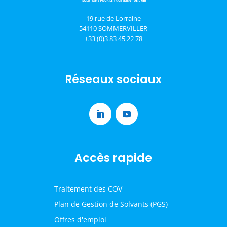
19 rue de Lorraine
54110 SOMMERVILLER
+33 (0)3 83 45 22 78
Réseaux sociaux
Accès rapide
Traitement des COV
Plan de Gestion de Solvants (PGS)
Offres d'emploi