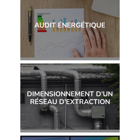
AUDIT ÉNERGÉTIQUE
DIMENSIONNEMENT D’UN
RÉSEAU D’EXTRACTION