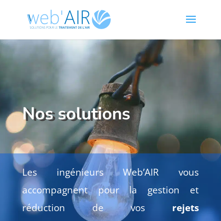
Nos solutions
Les ingénieurs Web’AIR vous
accompagnent pour la gestion et
réduction de vos
rejets